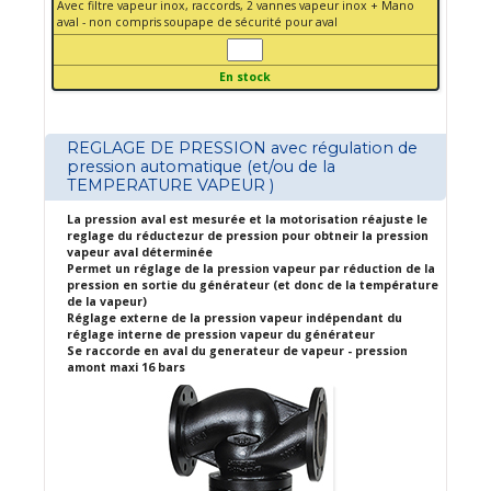
Avec filtre vapeur inox, raccords, 2 vannes vapeur inox + Mano
aval - non compris soupape de sécurité pour aval
En stock
REGLAGE DE PRESSION avec régulation de
pression automatique (et/ou de la
TEMPERATURE VAPEUR )
La pression aval est mesurée et la motorisation réajuste le
reglage du réductezur de pression pour obtneir la pression
vapeur aval déterminée
Permet un réglage de la pression vapeur par réduction de la
pression en sortie du générateur (et donc de la température
de la vapeur)
Réglage externe de la pression vapeur indépendant du
réglage interne de pression vapeur du générateur
Se raccorde en aval du generateur de vapeur - pression
amont maxi 16 bars