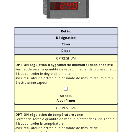
Référ.
Désignation
Choix
Dispo
OPTREGHUM
OPTION régulation d'hygrométrie (humidité) dans enceinte
Permet de gérer la quantité de vapeur injecter dans une zone ou
il faut contrôler le degré d'humidité
Avec régulateur électronique et sonde de mesure d'humidité +
électrovanne vapeur
7/8 sem.
A confirmer
OPTREGTEMP
OPTION régulation de température zone
Permet de gérer la quantité de vapeur injecter dans une zone ou
il faut contrôler la température
Avec régulateur électronique et sonde de mesure de