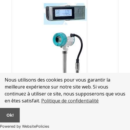
Nous utilisons des cookies pour vous garantir la
meilleure expérience sur notre site web. Si vous
continuez à utiliser ce site, nous supposerons que vous
en êtes satisfait.
Politique de confidentialité
Référ.
Ok!
Désignation
Quantite
Powered by WebsitePolicies