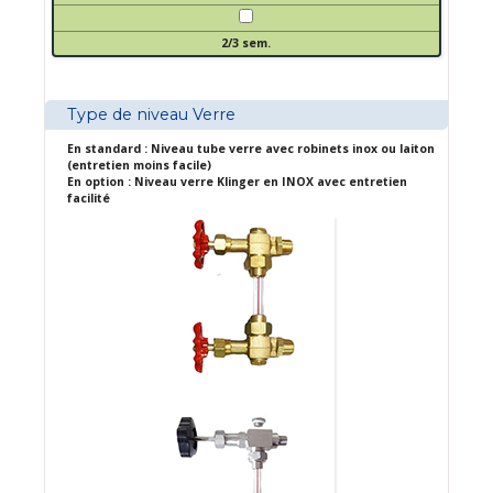
2/3 sem.
Type de niveau Verre
En standard : Niveau tube verre avec robinets inox ou laiton
(entretien moins facile)
En option : Niveau verre Klinger en INOX avec entretien
facilité