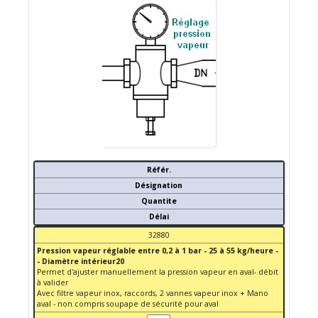
Référ.
Désignation
Quantite
Délai
32880
Pression vapeur réglable entre 0,2 à 1 bar - 25 à 55 kg/heure -
- Diamètre intérieur20
Permet d'ajuster manuellement la pression vapeur en aval- débit
à valider
Avec filtre vapeur inox, raccords, 2 vannes vapeur inox + Mano
aval - non compris soupape de sécurité pour aval