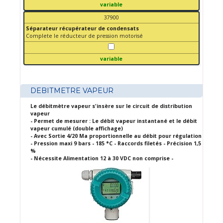
variable
37900
Séparateur récupérateur de condensats
Complete le réducteur de pression motorisé
variable
DEBITMETRE VAPEUR
Le débitmètre vapeur s'insère sur le circuit de distribution
vapeur
- Permet de mesurer : Le débit vapeur instantané et le débit
vapeur cumulé (double affichage)
- Avec Sortie 4/20 Ma proportionnelle au débit pour régulation
- Pression maxi 9 bars - 185 °C - Raccords filetés - Précision 1,5
%
- Nécessite Alimentation 12 à 30 VDC non comprise -