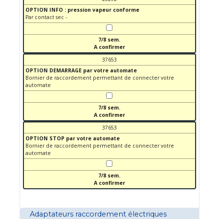
OPTION INFO : pression vapeur conforme
Par contact sec -
7/8 sem.
A confirmer
37653
OPTION DEMARRAGE par votre automate
Bornier de raccordement permettant de connecter votre
automate
7/8 sem.
A confirmer
37653
OPTION STOP par votre automate
Bornier de raccordement permettant de connecter votre
automate
7/8 sem.
A confirmer
Adaptateurs raccordement électriques