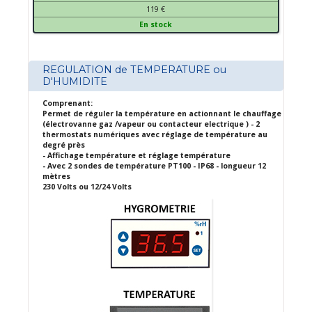
119 €
En stock
REGULATION de TEMPERATURE ou
D'HUMIDITE
Comprenant:
Permet de réguler la température en actionnant le chauffage
(électrovanne gaz /vapeur ou contacteur electrique ) - 2
thermostats numériques avec réglage de température au
degré près
- Affichage température et réglage température
- Avec 2 sondes de température PT100 - IP68 - longueur 12
mètres
230 Volts ou 12/24 Volts