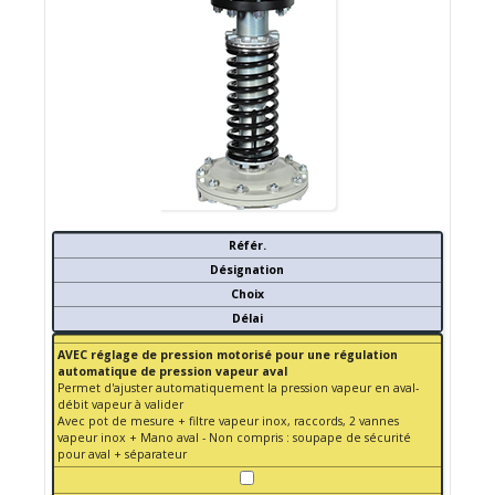
Référ.
Désignation
Choix
Délai
AVEC réglage de pression motorisé pour une régulation
automatique de pression vapeur aval
Permet d'ajuster automatiquement la pression vapeur en aval-
débit vapeur à valider
Avec pot de mesure + filtre vapeur inox, raccords, 2 vannes
vapeur inox + Mano aval - Non compris : soupape de sécurité
pour aval + séparateur