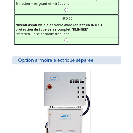
Entretien + exigeant et + fréquent
INFO-30
Niveau d'eau visible en verre avec robinet en INOX +
protection du tube verre complet "KLINGER"
Entretien + aisé et moins fréquent
Option armoire électrique séparée