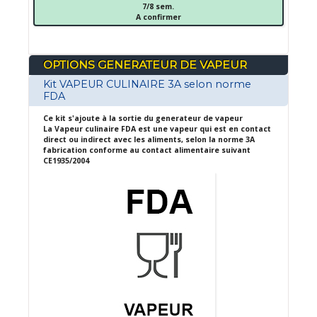
7/8 sem.
A confirmer
OPTIONS GENERATEUR DE VAPEUR
Kit VAPEUR CULINAIRE 3A selon norme
FDA
Ce kit s'ajoute à la sortie du generateur de vapeur
La Vapeur culinaire FDA est une vapeur qui est en contact
direct ou indirect avec les aliments, selon la norme 3A
fabrication conforme au contact alimentaire suivant
CE1935/2004