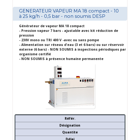
GENERATEUR VAPEUR MA 18 compact - 10
à 25 kg/h - 0,5 bar - non soumis DESP
Générateur de vapeur MA 18 compact
- Pression vapeur 7 bars - ajustable avec kit réduction de
pression
- 230V mono ou TRI 400 V -avec ou sans pompe
- Alimentation sur réseau d'eau (3 et 6 bars) ou sur réservoir
externe (6 bars) - NON SOUMIS à inspections périodiques par
organisme certifié
- NON SOUMIS à présence humaine permanente
Référ.
Désignation
Quantite
Délai