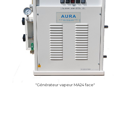
"Générateur vapeur MA24 face"